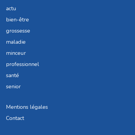
actu
bien-être
grossesse
maladie
minceur
professionnel
santé
senior
Mentions légales
Contact