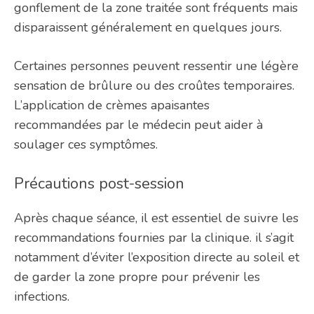
gonflement de la zone traitée sont fréquents mais
disparaissent généralement en quelques jours.
Certaines personnes peuvent ressentir une légère
sensation de brûlure ou des croûtes temporaires.
L’application de crèmes apaisantes
recommandées par le médecin peut aider à
soulager ces symptômes.
Précautions post-session
Après chaque séance, il est essentiel de suivre les
recommandations fournies par la clinique. il s’agit
notamment d’éviter l’exposition directe au soleil et
de garder la zone propre pour prévenir les
infections.