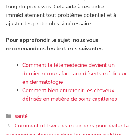
long du processus. Cela aide à résoudre
immédiatement tout problème potentiel et à
ajuster les protocoles si nécessaire.
Pour approfondir le sujet, nous vous
recommandons les lectures suivantes :
Comment la télémédecine devient un
dernier recours face aux déserts médicaux
en dermatologie
Comment bien entretenir les cheveux
défrisés en matière de soins capillaires
Catégories
santé
Comment utiliser des mouchoirs pour éviter la