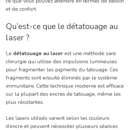
ce que vous pouvez attendre en termes de besoin
et de confort.
Qu’est-ce que le détatouage au
laser ?
Le
détatouage au laser
est une méthode sans
chirurgie qui utilise des impulsions lumineuses
pour fragmenter les pigments du tatouage. Ces
fragments sont ensuite éliminés par le système
immunitaire. Cette technique moderne est efficace
sur la plupart des encres de tatouage, même les
plus résistantes.
Les lasers utilisés varient selon les couleurs
d’encre et peuvent nécessiter plusieurs séances