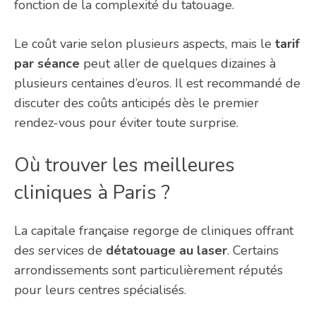
fonction de la complexité du tatouage.
Le coût varie selon plusieurs aspects, mais le
tarif
par séance
peut aller de quelques dizaines à
plusieurs centaines d’euros. Il est recommandé de
discuter des coûts anticipés dès le premier
rendez-vous pour éviter toute surprise.
Où trouver les meilleures
cliniques à Paris ?
La capitale française regorge de cliniques offrant
des services de
détatouage au laser
. Certains
arrondissements sont particulièrement réputés
pour leurs centres spécialisés.