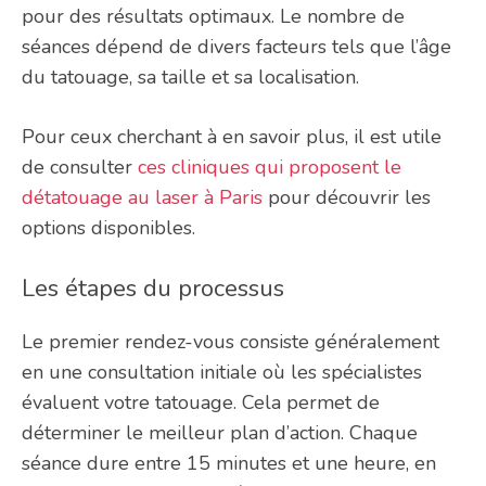
pour des résultats optimaux. Le nombre de
séances dépend de divers facteurs tels que l’âge
du tatouage, sa taille et sa localisation.
Pour ceux cherchant à en savoir plus, il est utile
de consulter
ces cliniques qui proposent le
détatouage au laser à Paris
pour découvrir les
options disponibles.
Les étapes du processus
Le premier rendez-vous consiste généralement
en une consultation initiale où les spécialistes
évaluent votre tatouage. Cela permet de
déterminer le meilleur plan d’action. Chaque
séance dure entre 15 minutes et une heure, en