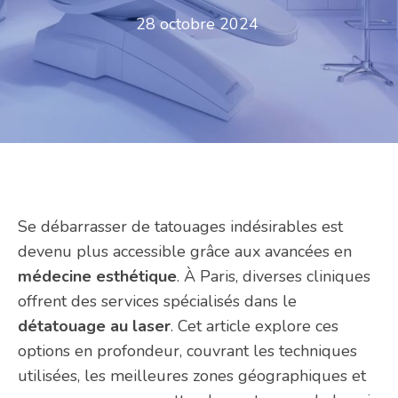
28 octobre 2024
Se débarrasser de tatouages indésirables est
devenu plus accessible grâce aux avancées en
médecine esthétique
. À Paris, diverses cliniques
offrent des services spécialisés dans le
détatouage au laser
. Cet article explore ces
options en profondeur, couvrant les techniques
utilisées, les meilleures zones géographiques et