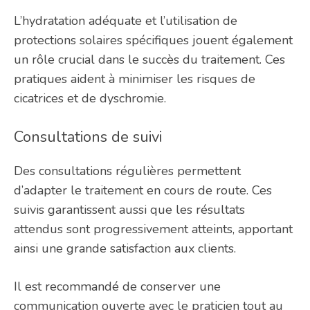
L’hydratation adéquate et l’utilisation de
protections solaires spécifiques jouent également
un rôle crucial dans le succès du traitement. Ces
pratiques aident à minimiser les risques de
cicatrices et de dyschromie.
Consultations de suivi
Des consultations régulières permettent
d’adapter le traitement en cours de route. Ces
suivis garantissent aussi que les résultats
attendus sont progressivement atteints, apportant
ainsi une grande satisfaction aux clients.
Il est recommandé de conserver une
communication ouverte avec le praticien tout au