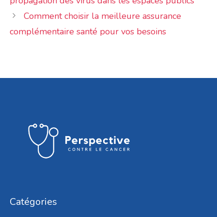
propagation des virus dans les espaces publics
Comment choisir la meilleure assurance
complémentaire santé pour vos besoins
Catégories