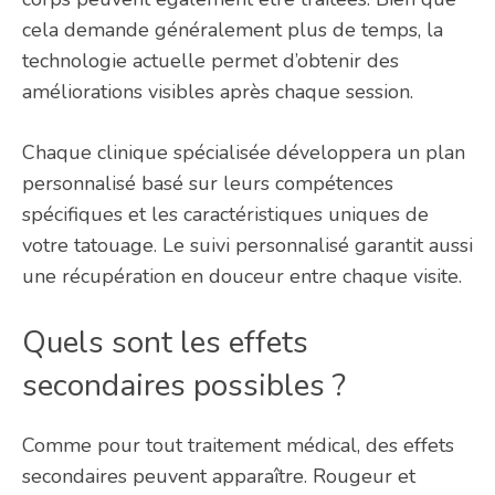
cela demande généralement plus de temps, la
technologie actuelle permet d’obtenir des
améliorations visibles après chaque session.
Chaque clinique spécialisée développera un plan
personnalisé basé sur leurs compétences
spécifiques et les caractéristiques uniques de
votre tatouage. Le suivi personnalisé garantit aussi
une récupération en douceur entre chaque visite.
Quels sont les effets
secondaires possibles ?
Comme pour tout traitement médical, des effets
secondaires peuvent apparaître. Rougeur et