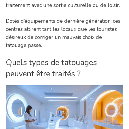
traitement avec une sortie culturelle ou de loisir.
Dotés d’équipements de dernière génération, ces
centres attirent tant les locaux que les touristes
désireux de corriger un mauvais choix de
tatouage passé.
Quels types de tatouages
peuvent être traités ?