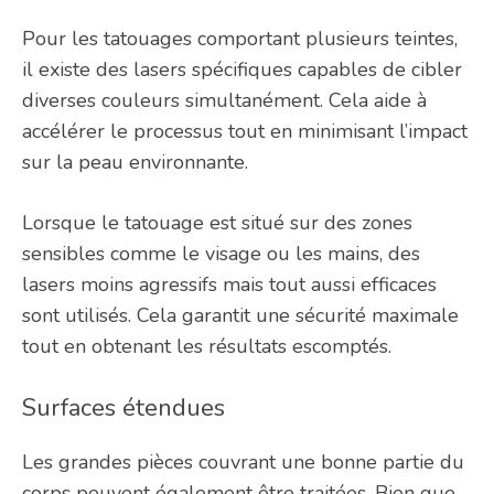
Pour les tatouages comportant plusieurs teintes,
il existe des lasers spécifiques capables de cibler
diverses couleurs simultanément. Cela aide à
accélérer le processus tout en minimisant l’impact
sur la peau environnante.
Lorsque le tatouage est situé sur des zones
sensibles comme le visage ou les mains, des
lasers moins agressifs mais tout aussi efficaces
sont utilisés. Cela garantit une sécurité maximale
tout en obtenant les résultats escomptés.
Surfaces étendues
Les grandes pièces couvrant une bonne partie du
corps peuvent également être traitées. Bien que