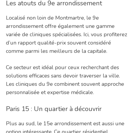
Les atouts du 9e arrondissement
Localisé non loin de Montmartre, le 9e
arrondissement offre également une gamme
variée de cliniques spécialisées. Ici, vous profiterez
d’un rapport qualité-prix souvent considéré
comme parmi les meilleurs de la capitale.
Ce secteur est idéal pour ceux recherchant des
solutions efficaces sans devoir traverser la ville.
Les cliniques du 9e combinent souvent approche
personnalisée et expertise médicale.
Paris 15 : Un quartier à découvrir
Plus au sud, le 15e arrondissement est aussi une
option intéressante. Ce quartier résidentiel