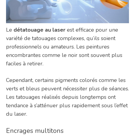
Le
détatouage au laser
est efficace pour une
variété de tatouages complexes, qu’ils soient
professionnels ou amateurs. Les peintures
encombrantes comme le noir sont souvent plus
faciles à retirer.
Cependant, certains pigments colorés comme les
verts et bleus peuvent nécessiter plus de séances.
Les tatouages réalisés depuis longtemps ont
tendance à s’atténuer plus rapidement sous l’effet
du laser.
Encrages multitons