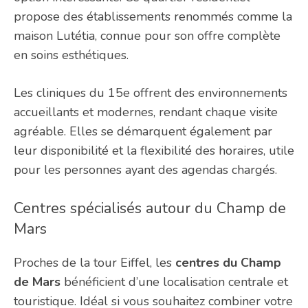
propose des établissements renommés comme la
maison Lutétia, connue pour son offre complète
en soins esthétiques.
Les cliniques du 15e offrent des environnements
accueillants et modernes, rendant chaque visite
agréable. Elles se démarquent également par
leur disponibilité et la flexibilité des horaires, utile
pour les personnes ayant des agendas chargés.
Centres spécialisés autour du Champ de
Mars
Proches de la tour Eiffel, les
centres du Champ
de Mars
bénéficient d’une localisation centrale et
touristique. Idéal si vous souhaitez combiner votre