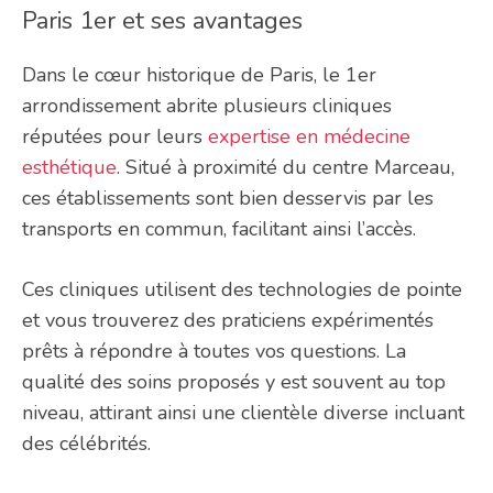
Paris 1er et ses avantages
Dans le cœur historique de Paris, le 1er
arrondissement abrite plusieurs cliniques
réputées pour leurs
expertise en médecine
esthétique
. Situé à proximité du centre Marceau,
ces établissements sont bien desservis par les
transports en commun, facilitant ainsi l’accès.
Ces cliniques utilisent des technologies de pointe
et vous trouverez des praticiens expérimentés
prêts à répondre à toutes vos questions. La
qualité des soins proposés y est souvent au top
niveau, attirant ainsi une clientèle diverse incluant
des célébrités.