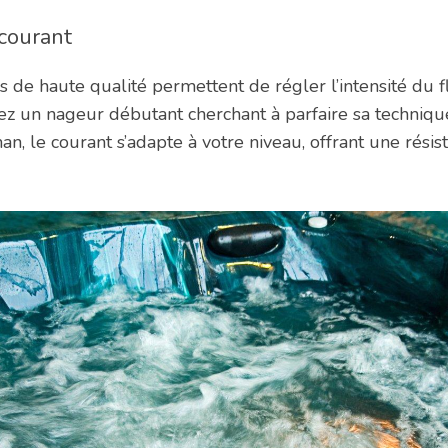
 courant
 de haute qualité permettent de régler l’intensité du 
ez un nageur débutant cherchant à parfaire sa technique
n, le courant s’adapte à votre niveau, offrant une résist