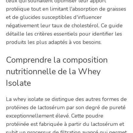
ceux qui souhaitent optimiser leur apport
protéique tout en limitant l'absorption de graisses
et de glucides susceptibles d'influencer
négativement leur taux de cholestérol. Ce guide
détaille les critères essentiels pour identifier les
produits les plus adaptés à vos besoins.
Comprendre la composition
nutritionnelle de la Whey
Isolate
La whey isolate se distingue des autres formes de
protéines de lactosérum par son degré de pureté
exceptionnellement élevé. Cette poudre
protéinée est fabriquée à partir du lactosérum et
subit un processus de filtration avancé qui permet