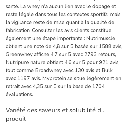
santé. La whey n'a aucun lien avec le dopage et
reste légale dans tous les contextes sportifs, mais
la vigilance reste de mise quant à la qualité de
fabrication. Consulter les avis clients constitue
également une étape importante : Nutrimuscle
obtient une note de 4,8 sur 5 basée sur 1588 avis,
Greenwhey affiche 4,7 sur 5 avec 2793 retours,
Nutripure nature obtient 4,6 sur 5 pour 921 avis,
tout comme Broadwhey avec 130 avis et Bulk
avec 1197 avis. Myprotein se situe légèrement en
retrait avec 4,35 sur 5 sur la base de 1704
évaluations.
Variété des saveurs et solubilité du
produit