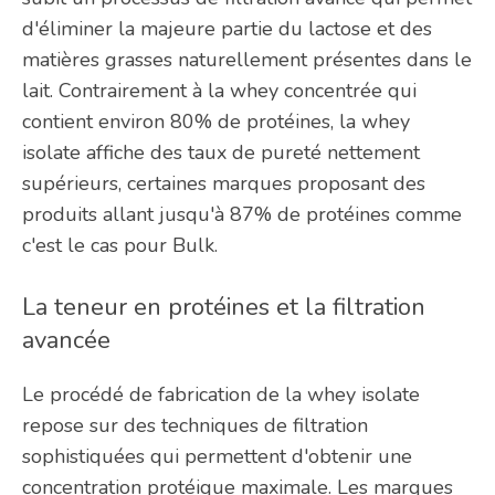
d'éliminer la majeure partie du lactose et des
matières grasses naturellement présentes dans le
lait. Contrairement à la whey concentrée qui
contient environ 80% de protéines, la whey
isolate affiche des taux de pureté nettement
supérieurs, certaines marques proposant des
produits allant jusqu'à 87% de protéines comme
c'est le cas pour Bulk.
La teneur en protéines et la filtration
avancée
Le procédé de fabrication de la whey isolate
repose sur des techniques de filtration
sophistiquées qui permettent d'obtenir une
concentration protéique maximale. Les marques