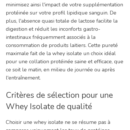
minimisez ainsi l'impact de votre supplémentation
protéinée sur votre profil lipidique sanguin. De
plus, l'absence quasi totale de lactose facilite la
digestion et réduit les inconforts gastro-
intestinaux fréquemment associés à la
consommation de produits laitiers. Cette pureté
maximale fait de la whey isolate un choix idéal
pour une collation protéinée saine et efficace, que
ce soit le matin, en milieu de journée ou après
l'entraînement.
Critères de sélection pour une
Whey Isolate de qualité
Choisir une whey isolate ne se résume pas à