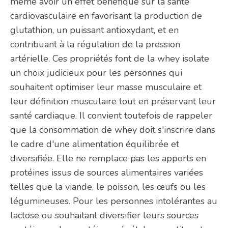
même avoir un effet bénéfique sur la santé
cardiovasculaire en favorisant la production de
glutathion, un puissant antioxydant, et en
contribuant à la régulation de la pression
artérielle. Ces propriétés font de la whey isolate
un choix judicieux pour les personnes qui
souhaitent optimiser leur masse musculaire et
leur définition musculaire tout en préservant leur
santé cardiaque. Il convient toutefois de rappeler
que la consommation de whey doit s'inscrire dans
le cadre d'une alimentation équilibrée et
diversifiée. Elle ne remplace pas les apports en
protéines issus de sources alimentaires variées
telles que la viande, le poisson, les œufs ou les
légumineuses. Pour les personnes intolérantes au
lactose ou souhaitant diversifier leurs sources