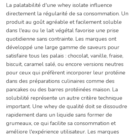
La palatabilité d'une whey isolate influence
directement la régularité de sa consommation. Un
produit au goût agréable et facilement soluble
dans l'eau ou le lait végétal favorise une prise
quotidienne sans contrainte. Les marques ont
développé une large gamme de saveurs pour
satisfaire tous les palais : chocolat, vanille, fraise,
biscuit, caramel salé, ou encore versions neutres
pour ceux qui préfèrent incorporer leur protéine
dans des préparations culinaires comme des
pancakes ou des barres protéinées maison. La
solubilité représente un autre critère technique
important. Une whey de qualité doit se dissoudre
rapidement dans un liquide sans former de
grumeaux, ce qui facilite sa consommation et
améliore l'expérience utilisateur. Les marques