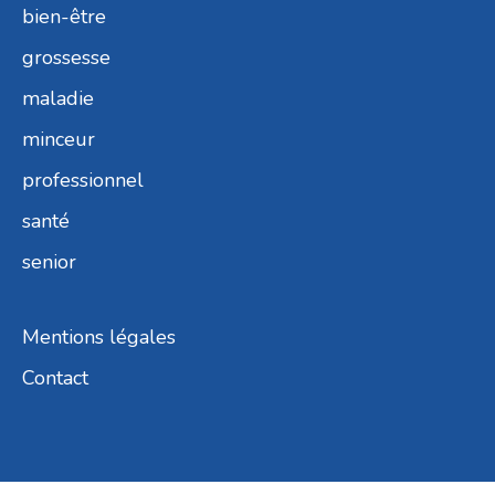
bien-être
grossesse
maladie
minceur
professionnel
santé
senior
Mentions légales
Contact