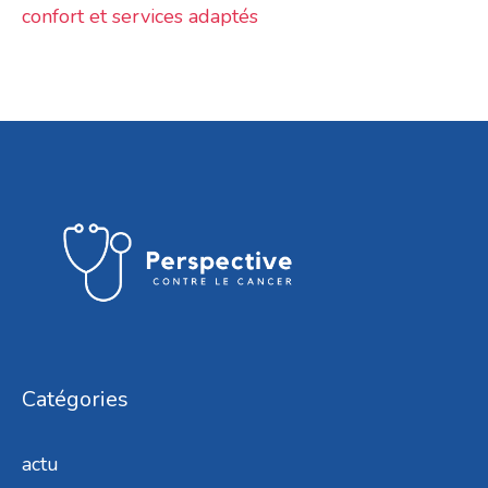
confort et services adaptés
Catégories
actu