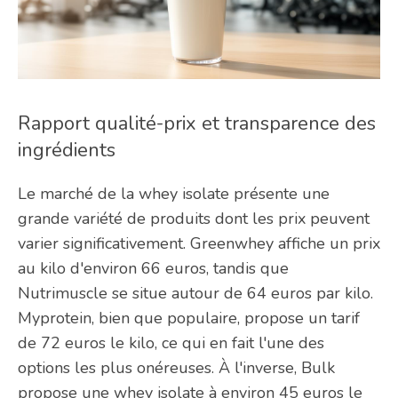
Rapport qualité-prix et transparence des
ingrédients
Le marché de la whey isolate présente une
grande variété de produits dont les prix peuvent
varier significativement. Greenwhey affiche un prix
au kilo d'environ 66 euros, tandis que
Nutrimuscle se situe autour de 64 euros par kilo.
Myprotein, bien que populaire, propose un tarif
de 72 euros le kilo, ce qui en fait l'une des
options les plus onéreuses. À l'inverse, Bulk
propose une whey isolate à environ 45 euros le