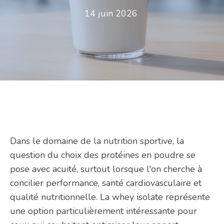
14 juin 2026
Dans le domaine de la nutrition sportive, la
question du choix des protéines en poudre se
pose avec acuité, surtout lorsque l'on cherche à
concilier performance, santé cardiovasculaire et
qualité nutritionnelle. La whey isolate représente
une option particulièrement intéressante pour