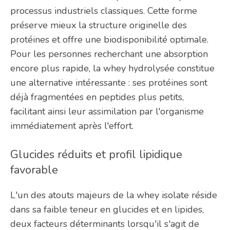
processus industriels classiques. Cette forme
préserve mieux la structure originelle des
protéines et offre une biodisponibilité optimale.
Pour les personnes recherchant une absorption
encore plus rapide, la whey hydrolysée constitue
une alternative intéressante : ses protéines sont
déjà fragmentées en peptides plus petits,
facilitant ainsi leur assimilation par l'organisme
immédiatement après l'effort.
Glucides réduits et profil lipidique
favorable
L'un des atouts majeurs de la whey isolate réside
dans sa faible teneur en glucides et en lipides,
deux facteurs déterminants lorsqu'il s'agit de