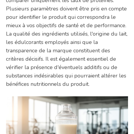
comparer uniquement les taux de protéines.
Plusieurs paramètres doivent être pris en compte
pour identifier le produit qui correspondra le
mieux à vos objectifs de santé et de performance.
La qualité des ingrédients utilisés, l'origine du lait,
les édulcorants employés ainsi que la
transparence de la marque constituent des
critères décisifs. Il est également essentiel de
vérifier la présence d'éventuels additifs ou de
substances indésirables qui pourraient altérer les
bénéfices nutritionnels du produit.