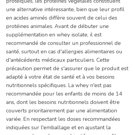
protéiques, les protéines végétales constituent
une alternative intéressante, bien que leur profil
en acides aminés diffère souvent de celui des
protéines animales. Avant de débuter une
supplémentation en whey isolate, il est
recommandé de consulter un professionnel de
santé, surtout en cas d'allergies alimentaires ou
d'antécédents médicaux particuliers. Cette
précaution permet de s'assurer que le produit est
adapté à votre état de santé et à vos besoins
nutritionnels spécifiques. La whey n'est pas
recommandée pour les enfants de moins de 14
ans, dont les besoins nutritionnels doivent être
couverts prioritairement par une alimentation
variée. En respectant les doses recommandées
indiquées sur l'emballage et en ajustant la