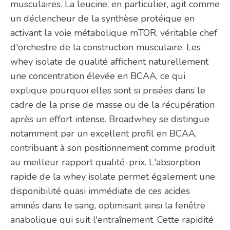
musculaires. La leucine, en particulier, agit comme
un déclencheur de la synthèse protéique en
activant la voie métabolique mTOR, véritable chef
d'orchestre de la construction musculaire. Les
whey isolate de qualité affichent naturellement
une concentration élevée en BCAA, ce qui
explique pourquoi elles sont si prisées dans le
cadre de la prise de masse ou de la récupération
après un effort intense. Broadwhey se distingue
notamment par un excellent profil en BCAA,
contribuant à son positionnement comme produit
au meilleur rapport qualité-prix. L'absorption
rapide de la whey isolate permet également une
disponibilité quasi immédiate de ces acides
aminés dans le sang, optimisant ainsi la fenêtre
anabolique qui suit l'entraînement. Cette rapidité