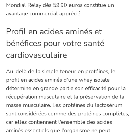
Mondial Relay dès 59,90 euros constitue un
avantage commercial apprécié.
Profil en acides aminés et
bénéfices pour votre santé
cardiovasculaire
Au-delà de la simple teneur en protéines, le
profil en acides aminés d'une whey isolate
détermine en grande partie son efficacité pour la
récupération musculaire et la préservation de la
masse musculaire. Les protéines du lactosérum
sont considérées comme des protéines complètes,
car elles contiennent l'ensemble des acides
aminés essentiels que l'organisme ne peut