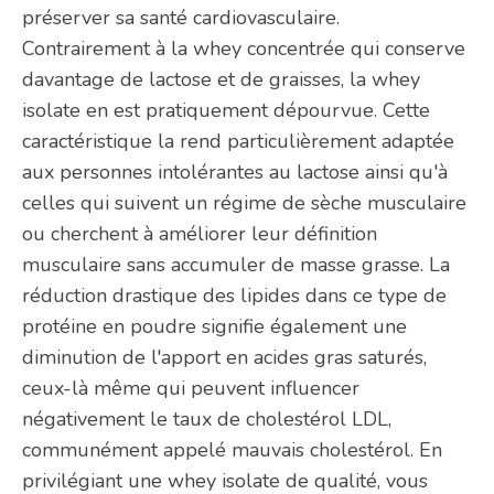
préserver sa santé cardiovasculaire.
Contrairement à la whey concentrée qui conserve
davantage de lactose et de graisses, la whey
isolate en est pratiquement dépourvue. Cette
caractéristique la rend particulièrement adaptée
aux personnes intolérantes au lactose ainsi qu'à
celles qui suivent un régime de sèche musculaire
ou cherchent à améliorer leur définition
musculaire sans accumuler de masse grasse. La
réduction drastique des lipides dans ce type de
protéine en poudre signifie également une
diminution de l'apport en acides gras saturés,
ceux-là même qui peuvent influencer
négativement le taux de cholestérol LDL,
communément appelé mauvais cholestérol. En
privilégiant une whey isolate de qualité, vous