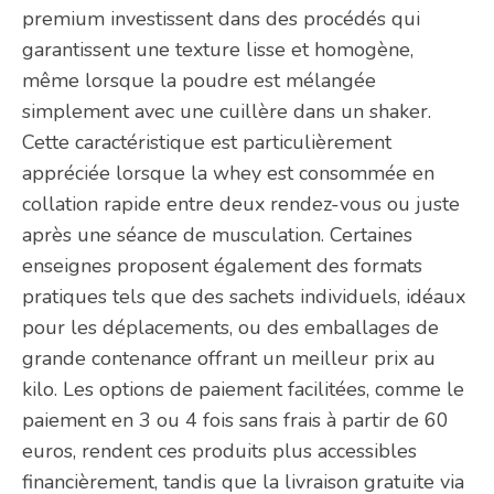
premium investissent dans des procédés qui
garantissent une texture lisse et homogène,
même lorsque la poudre est mélangée
simplement avec une cuillère dans un shaker.
Cette caractéristique est particulièrement
appréciée lorsque la whey est consommée en
collation rapide entre deux rendez-vous ou juste
après une séance de musculation. Certaines
enseignes proposent également des formats
pratiques tels que des sachets individuels, idéaux
pour les déplacements, ou des emballages de
grande contenance offrant un meilleur prix au
kilo. Les options de paiement facilitées, comme le
paiement en 3 ou 4 fois sans frais à partir de 60
euros, rendent ces produits plus accessibles
financièrement, tandis que la livraison gratuite via