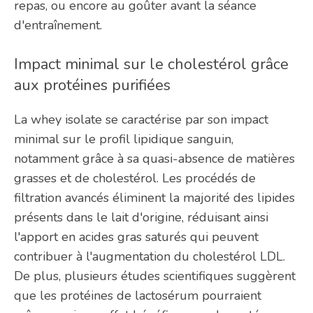
repas, ou encore au goûter avant la séance
d'entraînement.
Impact minimal sur le cholestérol grâce
aux protéines purifiées
La whey isolate se caractérise par son impact
minimal sur le profil lipidique sanguin,
notamment grâce à sa quasi-absence de matières
grasses et de cholestérol. Les procédés de
filtration avancés éliminent la majorité des lipides
présents dans le lait d'origine, réduisant ainsi
l'apport en acides gras saturés qui peuvent
contribuer à l'augmentation du cholestérol LDL.
De plus, plusieurs études scientifiques suggèrent
que les protéines de lactosérum pourraient