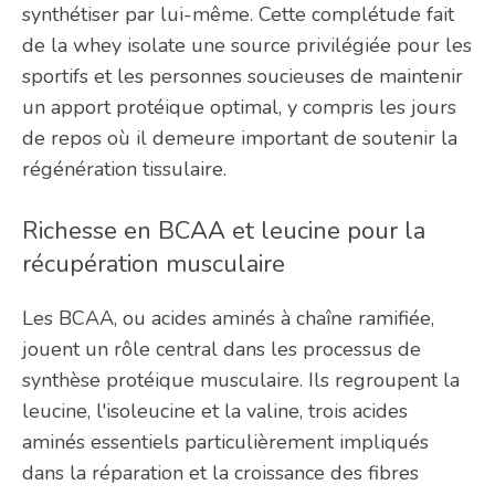
synthétiser par lui-même. Cette complétude fait
de la whey isolate une source privilégiée pour les
sportifs et les personnes soucieuses de maintenir
un apport protéique optimal, y compris les jours
de repos où il demeure important de soutenir la
régénération tissulaire.
Richesse en BCAA et leucine pour la
récupération musculaire
Les BCAA, ou acides aminés à chaîne ramifiée,
jouent un rôle central dans les processus de
synthèse protéique musculaire. Ils regroupent la
leucine, l'isoleucine et la valine, trois acides
aminés essentiels particulièrement impliqués
dans la réparation et la croissance des fibres