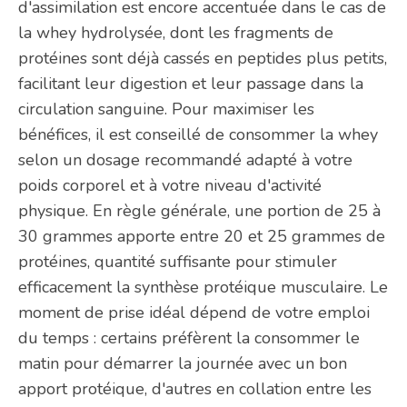
d'assimilation est encore accentuée dans le cas de
la whey hydrolysée, dont les fragments de
protéines sont déjà cassés en peptides plus petits,
facilitant leur digestion et leur passage dans la
circulation sanguine. Pour maximiser les
bénéfices, il est conseillé de consommer la whey
selon un dosage recommandé adapté à votre
poids corporel et à votre niveau d'activité
physique. En règle générale, une portion de 25 à
30 grammes apporte entre 20 et 25 grammes de
protéines, quantité suffisante pour stimuler
efficacement la synthèse protéique musculaire. Le
moment de prise idéal dépend de votre emploi
du temps : certains préfèrent la consommer le
matin pour démarrer la journée avec un bon
apport protéique, d'autres en collation entre les