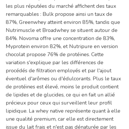
les plus réputées du marché affichent des taux
remarquables : Bulk propose ainsi un taux de
87%, Greenwhey atteint environ 85%, tandis que
Nutrimuscle et Broadwhey se situent autour de
84%. Novoma offre une concentration de 83%,
Myprotein environ 82%, et Nutripure en version
chocolat propose 76% de protéines. Cette
variation s'explique par les différences de
procédés de filtration employés et par l'ajout
éventuel d'arômes ou d'édulcorants. Plus le taux
de protéines est élevé, moins le produit contient
de lipides et de glucides, ce qui en fait un allié
précieux pour ceux qui surveillent leur profil
lipidique. La whey native représente quant à elle
une qualité premium, car elle est directement
issue du lait frais et n'est pas dénaturée par les