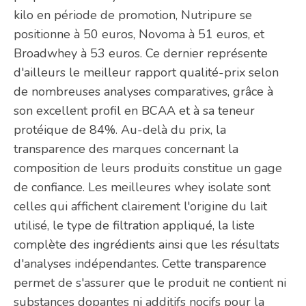
kilo en période de promotion, Nutripure se
positionne à 50 euros, Novoma à 51 euros, et
Broadwhey à 53 euros. Ce dernier représente
d'ailleurs le meilleur rapport qualité-prix selon
de nombreuses analyses comparatives, grâce à
son excellent profil en BCAA et à sa teneur
protéique de 84%. Au-delà du prix, la
transparence des marques concernant la
composition de leurs produits constitue un gage
de confiance. Les meilleures whey isolate sont
celles qui affichent clairement l'origine du lait
utilisé, le type de filtration appliqué, la liste
complète des ingrédients ainsi que les résultats
d'analyses indépendantes. Cette transparence
permet de s'assurer que le produit ne contient ni
substances dopantes ni additifs nocifs pour la